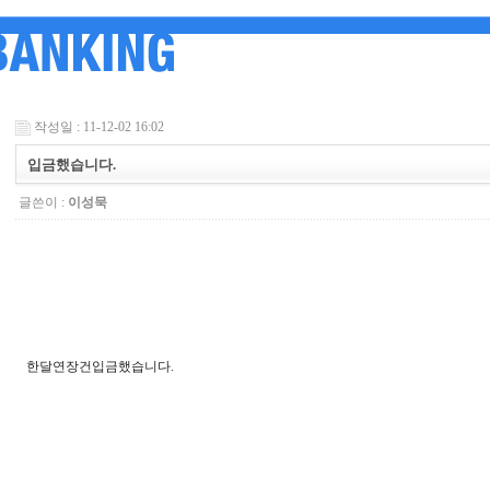
작성일 : 11-12-02 16:02
입금했습니다.
글쓴이 :
이성묵
한달연장건입금했습니다.