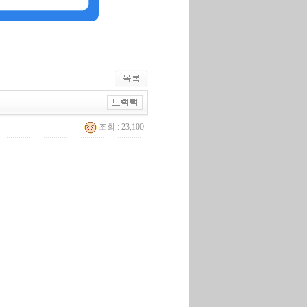
조회 : 23,100