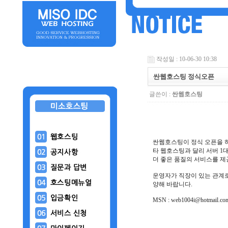
작성일 : 10-06-30 10:38
싼웹호스팅 정식오픈
글쓴이 :
싼웹호스팅
싼웹호스팅이 정식 오픈을 
타 웹호스팅과 달리 서버 1
더 좋은 품질의 서비스를 제
운영자가 직장이 있는 관계
양해 바랍니다.
MSN : web1004i@hotmail.co