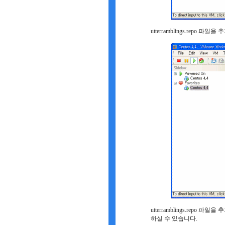
utterramblings.repo 파
utterramblings.repo 파일
하실 수 있습니다.